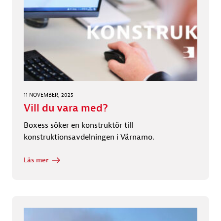
11 NOVEMBER, 2025
Vill du vara med?
Boxess söker en konstruktör till
konstruktionsavdelningen i Värnamo.
Läs mer