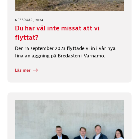
6 FEBRUARI, 2024
Du har väl inte missat att vi
flyttat?
Den 15 september 2023 flyttade vi in i vår nya
fina anläggning på Bredasten i Värnamo.
Läs mer