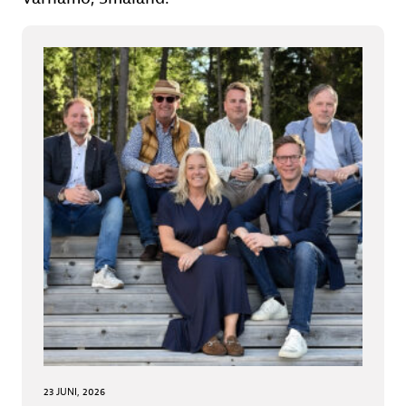
23 JUNI, 2026