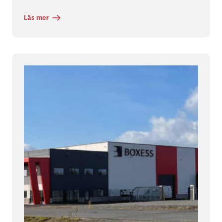
Läs mer