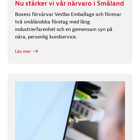
Nu stärker vi vår närvaro i Småland
Boxess förvärvar Vestbo Emballage och förenar
två småländska företag med lång
industrierfarenhet och en gemensam syn på
nära, personlig kundservice.
Läs mer