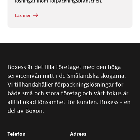
lösningar inom förpackningsbranschen.
Läs mer
Boxess är det lilla företaget med den höga
servicenivån mitt i de Småländska skogarna.
Vi tillhandahåller förpackningslösningar för
både små och stora företag och vårt fokus är
alltid ökad lönsamhet för kunden. Boxess - en
del av Boxon.
Telefon
Adress