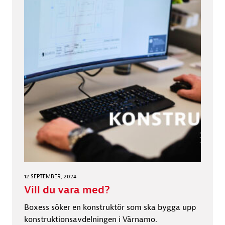
12 SEPTEMBER, 2024
Vill du vara med?
Boxess söker en konstruktör som ska bygga upp
konstruktionsavdelningen i Värnamo.