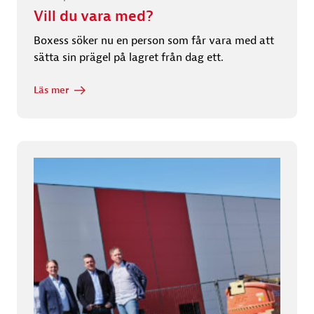
Vill du vara med?
Boxess söker nu en person som får vara med att
sätta sin prägel på lagret från dag ett.
Läs mer