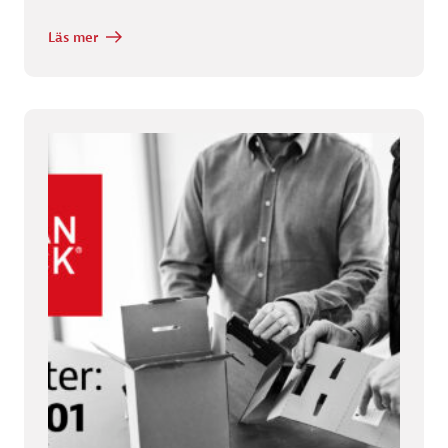
Läs mer