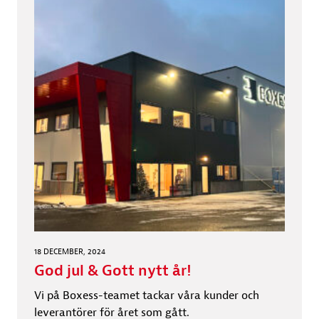
18 DECEMBER, 2024
God jul & Gott nytt år!
Vi på Boxess-teamet tackar våra kunder och
leverantörer för året som gått.