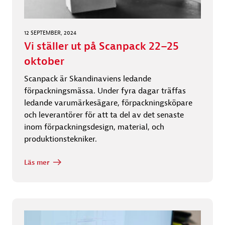
12 SEPTEMBER, 2024
Vi ställer ut på Scanpack 22–25
oktober
Scanpack är Skandinaviens ledande
förpackningsmässa. Under fyra dagar träffas
ledande varumärkesägare, förpackningsköpare
och leverantörer för att ta del av det senaste
inom förpackningsdesign, material, och
produktionstekniker.
Läs mer