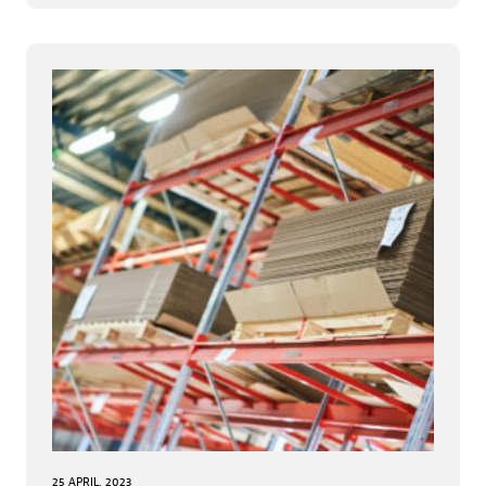
25 APRIL, 2023