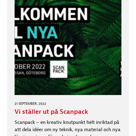
21 SEPTEMBER, 2022
Vi ställer ut på Scanpack
Scanpack – en kreativ knutpunkt helt inriktad på
att dela idéer om ny teknik, nya material och nya