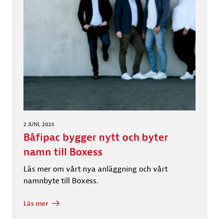
2 JUNI, 2023
Båfipac bygger nytt och byter
namn till Boxess
Läs mer om vårt nya anläggning och vårt
namnbyte till Boxess.
Läs mer