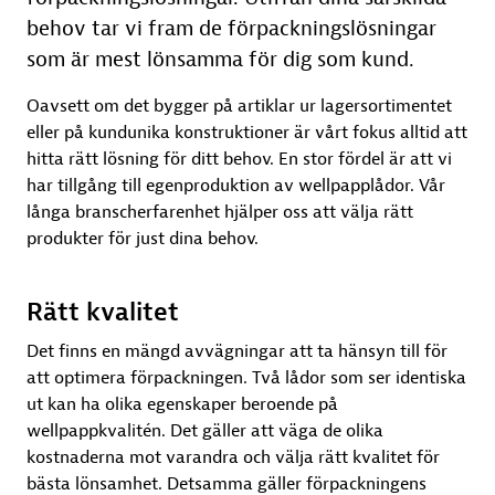
behov tar vi fram de förpackningslösningar
som är mest lönsamma för dig som kund.
Oavsett om det bygger på artiklar ur lagersortimentet
eller på kundunika konstruktioner är vårt fokus alltid att
hitta rätt lösning för ditt behov. En stor fördel är att vi
har tillgång till egenproduktion av wellpapplådor. Vår
långa branscherfarenhet hjälper oss att välja rätt
produkter för just dina behov.
Rätt kvalitet
Det finns en mängd avvägningar att ta hänsyn till för
att optimera förpackningen. Två lådor som ser identiska
ut kan ha olika egenskaper beroende på
wellpappkvalitén. Det gäller att väga de olika
kostnaderna mot varandra och välja rätt kvalitet för
bästa lönsamhet. Detsamma gäller förpackningens