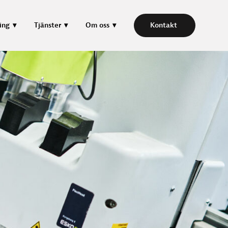
ing
Tjänster
Om oss
Kontakt