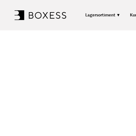
Lagersortiment
Ku