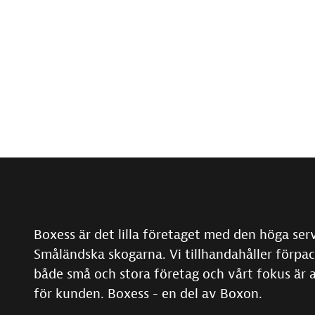
Boxess är det lilla företaget med den höga ser
Småländska skogarna. Vi tillhandahåller förpac
både små och stora företag och vårt fokus är 
för kunden. Boxess - en del av Boxon.